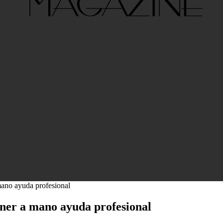
mano ayuda profesional
ener a mano ayuda profesional