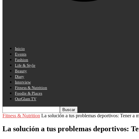
Inicio
Events
Fashion
Life & Style
Beauty
Diary
Interview
Fitness & Nutrition
Foodie & Places
OurGlam TV
Fitness & Nutrition
La solución a tus problemas deportivos: Tener a 
La solución a tus problemas deportivos: T