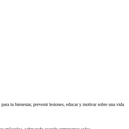
para tu bienestar, prevenir lesiones, educar y motivar sobre una vida