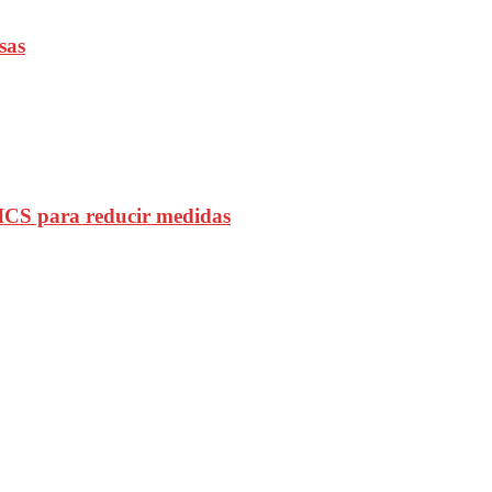
sas
CS para reducir medidas