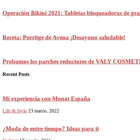
Operación Bikini 2021: Tabletas bloqueadoras de gra
Receta: Porritge de Avena ¡Desayuno saludable!
Probamos los parches reductores de VALY COSMETI
Recent Posts
Mi experiencia con Monat España
Life & Style
23 marzo, 2022
¿Moda de entre tiempo? Ideas para ti