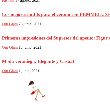
Fashion
17 agosto, 2021
Los mejores outfits para el verano con FEMMELUX
Our Glam
28 junio, 2021
Primeras impresiones del Supresor del apetito: Figur 
Our Glam
18 junio, 2021
Moda veraniega: Elegante y Casual
Our Glam
1 junio, 2021