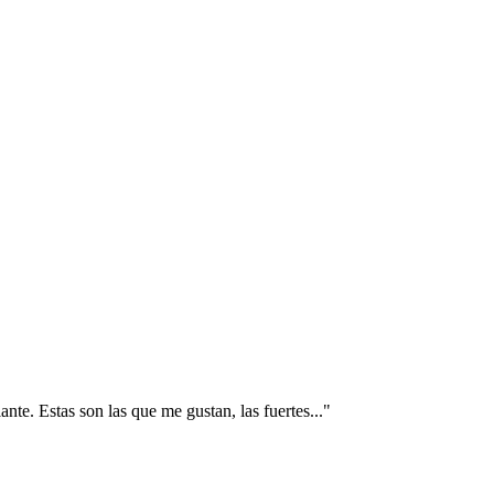
nte. Estas son las que me gustan, las fuertes..."