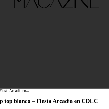
esta Arcadia en...
top blanco – Fiesta Arcadia en CDLC