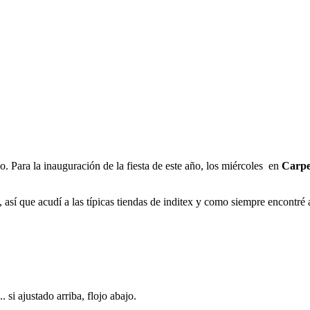
. Para la inauguración de la fiesta de este año, los miércoles en
Carpe
, así que acudí a las típicas tiendas de inditex y como siempre encontr
. si ajustado arriba, flojo abajo.