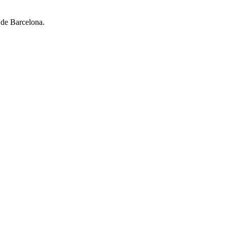
 de Barcelona.