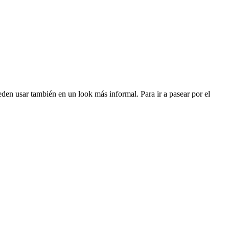
den usar también en un look más informal. Para ir a pasear por el