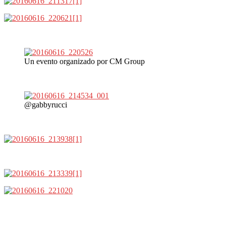
Un evento organizado por CM Group
@gabbyrucci