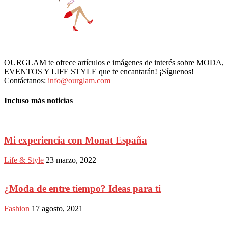
OURGLAM te ofrece artículos e imágenes de interés sobre MODA,
EVENTOS Y LIFE STYLE que te encantarán! ¡Síguenos!
Contáctanos:
info@ourglam.com
Incluso más noticias
Mi experiencia con Monat España
Life & Style
23 marzo, 2022
¿Moda de entre tiempo? Ideas para ti
Fashion
17 agosto, 2021