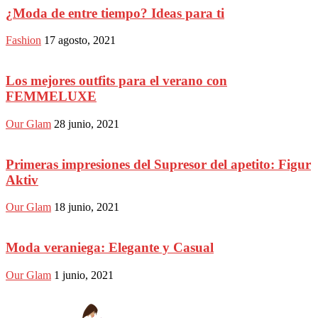
¿Moda de entre tiempo? Ideas para ti
Fashion
17 agosto, 2021
Los mejores outfits para el verano con
FEMMELUXE
Our Glam
28 junio, 2021
Primeras impresiones del Supresor del apetito: Figur
Aktiv
Our Glam
18 junio, 2021
Moda veraniega: Elegante y Casual
Our Glam
1 junio, 2021