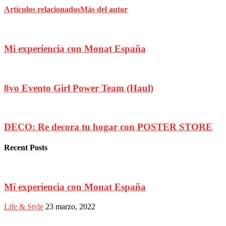
Artículos relacionados
Más del autor
Mi experiencia con Monat España
8vo Evento Girl Power Team (Haul)
DECO: Re decora tu hogar con POSTER STORE
Recent Posts
Mi experiencia con Monat España
Life & Style
23 marzo, 2022