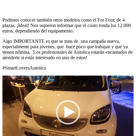
Pudimos conocer también otros modelos como el For Four, de 4
plazas. ¡Ideal! Nos supieron informar que el costo ronda los 12.000
euros, dependiendo del equipamento.
Algo IMPORTANTE es que se trata de una campaña nueva,
especialmente para jóvenes, que hace poco que trabajan y que ya
tienen nómina. Los profesionales de Autolica estarán encantados de
atenderte si estás interesado en uno de estos!
#SmartLoversAutolica
Reproductor
de
vídeo