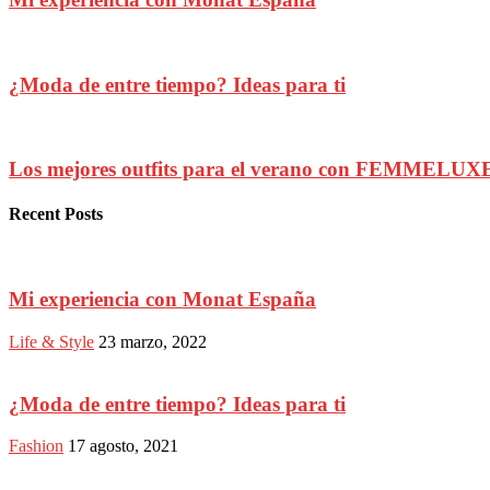
¿Moda de entre tiempo? Ideas para ti
Los mejores outfits para el verano con FEMMELUX
Recent Posts
Mi experiencia con Monat España
Life & Style
23 marzo, 2022
¿Moda de entre tiempo? Ideas para ti
Fashion
17 agosto, 2021