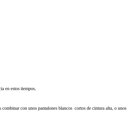
cia en estos tiempos.
 combinar con unos pantalones blancos cortos de cintura alta, o unos