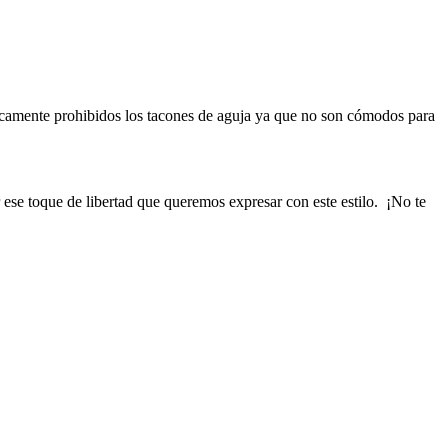
icamente prohibidos los tacones de aguja ya que no son cómodos para
r ese toque de libertad que queremos expresar con este estilo. ¡No te