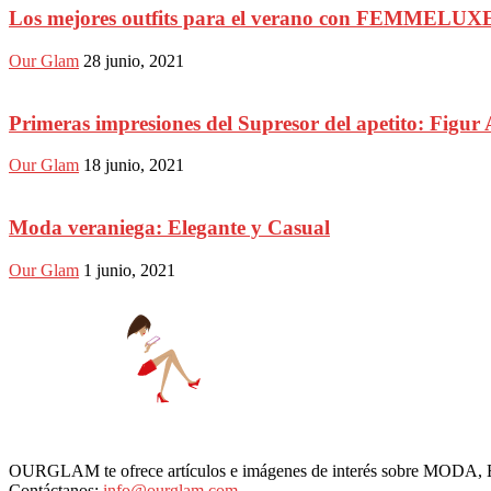
Los mejores outfits para el verano con FEMMELUX
Our Glam
28 junio, 2021
Primeras impresiones del Supresor del apetito: Figur 
Our Glam
18 junio, 2021
Moda veraniega: Elegante y Casual
Our Glam
1 junio, 2021
OURGLAM te ofrece artículos e imágenes de interés sobre MODA
Contáctanos:
info@ourglam.com