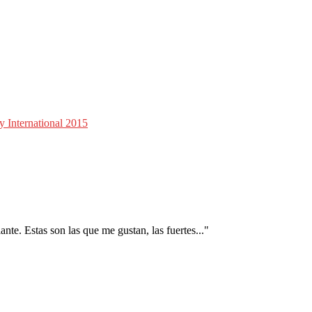
International 2015
nte. Estas son las que me gustan, las fuertes..."