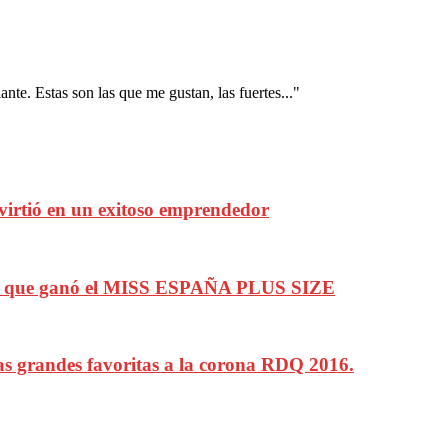
nte. Estas son las que me gustan, las fuertes..."
virtió en un exitoso emprendedor
que ganó el MISS ESPAÑA PLUS SIZE
 grandes favoritas a la corona RDQ 2016.