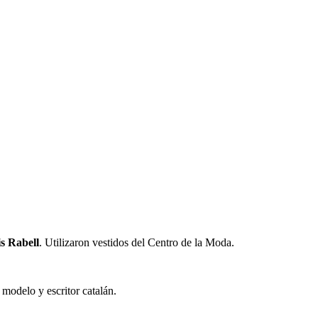
s Rabell
. Utilizaron vestidos del Centro de la Moda.
modelo y escritor catalán.