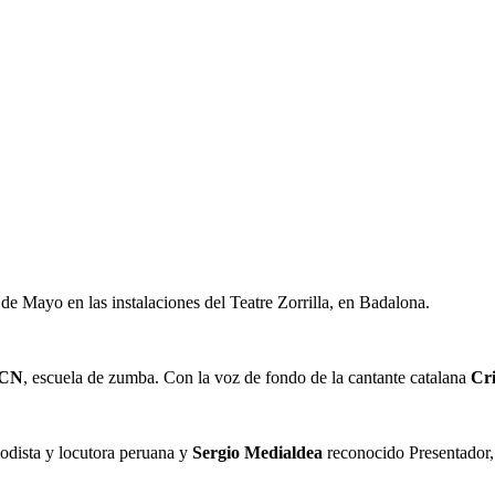
de Mayo en las instalaciones del Teatre Zorrilla, en Badalona.
BCN
, escuela de zumba. Con la voz de fondo de la cantante catalana
Cri
odista y locutora peruana y
Sergio Medialdea
reconocido Presentador, 