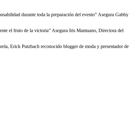
ponsabilidad durante toda la preparación del evento” Asegura Gabby
nte el fruto de la victoria” Asegura Iris Mantuano, Directora del
sarela, Erick Putzbach reconocido blogger de moda y presentador de