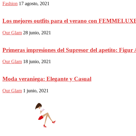
Fashion
17 agosto, 2021
Los mejores outfits para el verano con FEMMELUX
Our Glam
28 junio, 2021
Primeras impresiones del Supresor del apetito: Figur 
Our Glam
18 junio, 2021
Moda veraniega: Elegante y Casual
Our Glam
1 junio, 2021