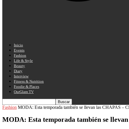
Inicio
Events
Fashion
Life & Style
Beauty
Diary
Interview
Fitness & Nutrition
Foodie & Places
OurGlam TV
Fashion
MODA: Esta temporada también se llevan las CHAPAS – C
MODA: Esta temporada también se llevan