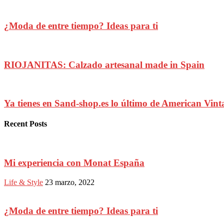
¿Moda de entre tiempo? Ideas para ti
RIOJANITAS: Calzado artesanal made in Spain
Ya tienes en Sand-shop.es lo último de American Vint
Recent Posts
Mi experiencia con Monat España
Life & Style
23 marzo, 2022
¿Moda de entre tiempo? Ideas para ti