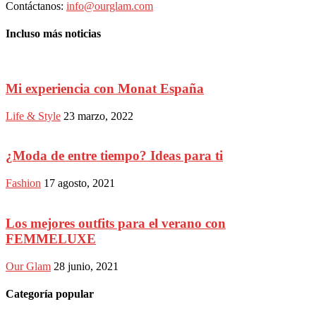
Contáctanos:
info@ourglam.com
Incluso más noticias
Mi experiencia con Monat España
Life & Style
23 marzo, 2022
¿Moda de entre tiempo? Ideas para ti
Fashion
17 agosto, 2021
Los mejores outfits para el verano con
FEMMELUXE
Our Glam
28 junio, 2021
Categoría popular