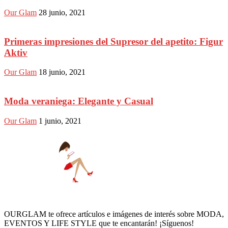
Our Glam
28 junio, 2021
Primeras impresiones del Supresor del apetito: Figur
Aktiv
Our Glam
18 junio, 2021
Moda veraniega: Elegante y Casual
Our Glam
1 junio, 2021
OURGLAM te ofrece artículos e imágenes de interés sobre MODA,
EVENTOS Y LIFE STYLE que te encantarán! ¡Síguenos!