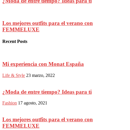
¿Moda de entre tiempo? Ideas para ti
Los mejores outfits para el verano con
FEMMELUXE
Recent Posts
Mi experiencia con Monat España
Life & Style
23 marzo, 2022
¿Moda de entre tiempo? Ideas para ti
Fashion
17 agosto, 2021
Los mejores outfits para el verano con
FEMMELUXE