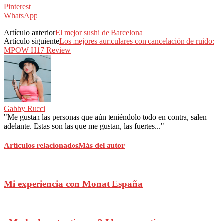
Pinterest
WhatsApp
Artículo anterior
El mejor sushi de Barcelona
Artículo siguiente
Los mejores auriculares con cancelación de ruido:
MPOW H17 Review
Gabby Rucci
"Me gustan las personas que aún teniéndolo todo en contra, salen
adelante. Estas son las que me gustan, las fuertes..."
Artículos relacionados
Más del autor
Mi experiencia con Monat España