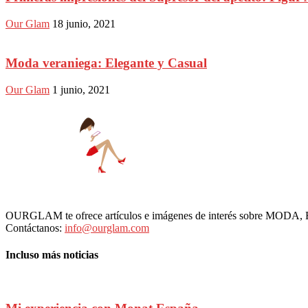
Our Glam
18 junio, 2021
Moda veraniega: Elegante y Casual
Our Glam
1 junio, 2021
OURGLAM te ofrece artículos e imágenes de interés sobre MODA
Contáctanos:
info@ourglam.com
Incluso más noticias