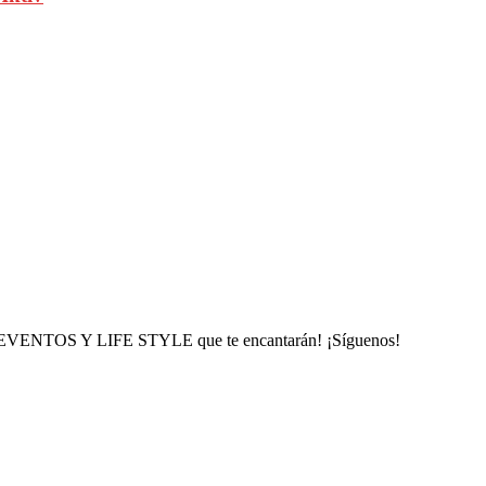
, EVENTOS Y LIFE STYLE que te encantarán! ¡Síguenos!