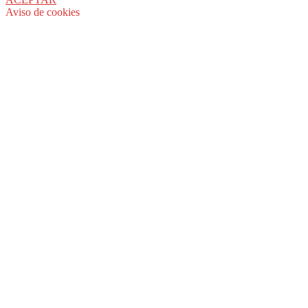
Aviso de cookies