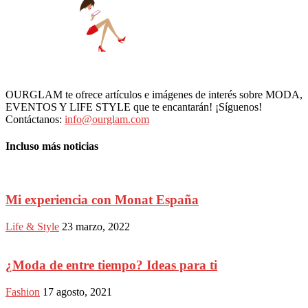
OURGLAM te ofrece artículos e imágenes de interés sobre MODA,
EVENTOS Y LIFE STYLE que te encantarán! ¡Síguenos!
Contáctanos:
info@ourglam.com
Incluso más noticias
Mi experiencia con Monat España
Life & Style
23 marzo, 2022
¿Moda de entre tiempo? Ideas para ti
Fashion
17 agosto, 2021