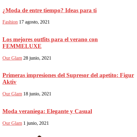
¿Moda de entre tiempo? Ideas para ti
Fashion
17 agosto, 2021
Los mejores outfits para el verano con
FEMMELUXE
Our Glam
28 junio, 2021
Primeras impresiones del Supresor del apetito: Figur
Aktiv
Our Glam
18 junio, 2021
Moda veraniega: Elegante y Casual
Our Glam
1 junio, 2021