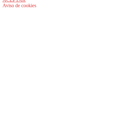
Aviso de cookies