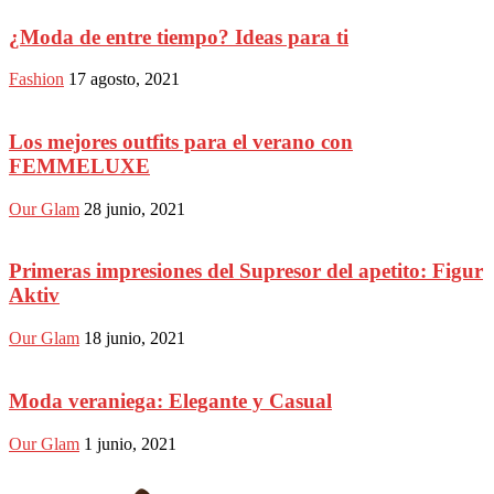
¿Moda de entre tiempo? Ideas para ti
Fashion
17 agosto, 2021
Los mejores outfits para el verano con
FEMMELUXE
Our Glam
28 junio, 2021
Primeras impresiones del Supresor del apetito: Figur
Aktiv
Our Glam
18 junio, 2021
Moda veraniega: Elegante y Casual
Our Glam
1 junio, 2021