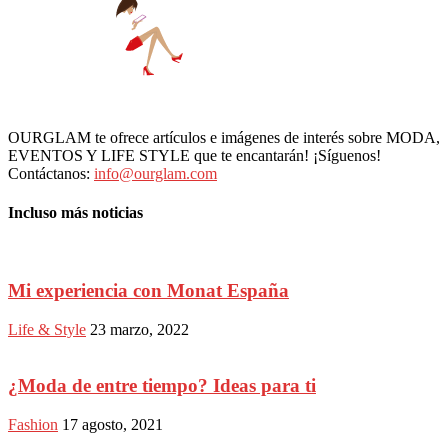
OURGLAM te ofrece artículos e imágenes de interés sobre MODA,
EVENTOS Y LIFE STYLE que te encantarán! ¡Síguenos!
Contáctanos:
info@ourglam.com
Incluso más noticias
Mi experiencia con Monat España
Life & Style
23 marzo, 2022
¿Moda de entre tiempo? Ideas para ti
Fashion
17 agosto, 2021