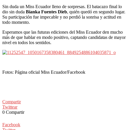
Sin duda un Miss Ecuador lleno de sorpresas. El batacazo final lo
dio sin duda
Bianka Fuentes Dieb
, quién quedó en segundo lugar.
Su participación fue impecable y no perdió la sonrisa y actitud en
todo momento.
Esperamos que las futuras ediciones del Miss Ecuador den mucho
más de que hablar en modo positivo, captando candidatas de mayor
nivel en todos los sentidos.
Fotos: Página oficial Miss Ecuador/Facebook
Compartir
Twittear
0
Compartir
Facebook
Twitter