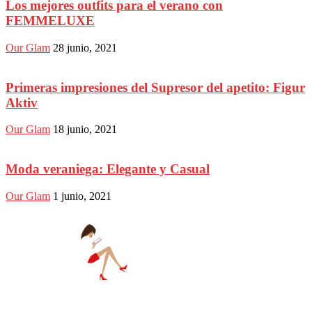
Los mejores outfits para el verano con
FEMMELUXE
Our Glam
28 junio, 2021
Primeras impresiones del Supresor del apetito: Figur
Aktiv
Our Glam
18 junio, 2021
Moda veraniega: Elegante y Casual
Our Glam
1 junio, 2021