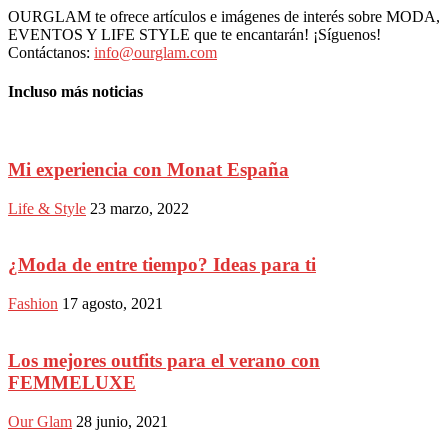
OURGLAM te ofrece artículos e imágenes de interés sobre MODA,
EVENTOS Y LIFE STYLE que te encantarán! ¡Síguenos!
Contáctanos:
info@ourglam.com
Incluso más noticias
Mi experiencia con Monat España
Life & Style
23 marzo, 2022
¿Moda de entre tiempo? Ideas para ti
Fashion
17 agosto, 2021
Los mejores outfits para el verano con
FEMMELUXE
Our Glam
28 junio, 2021