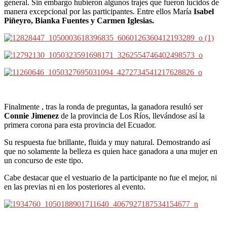
general. Sin embargo hubieron algunos trajes que fueron lucidos de
manera excepcional por las participantes. Entre ellos María
Isabel
Piñeyro, Bianka Fuentes y Carmen Iglesias.
Finalmente , tras la ronda de preguntas, la ganadora resultó ser
Connie Jimenez
de la provincia de Los Ríos, llevándose así la
primera corona para esta provincia del Ecuador.
Su respuesta fue brillante, fluida y muy natural. Demostrando así
que no solamente la belleza es quien hace ganadora a una mujer en
un concurso de este tipo.
Cabe destacar que el vestuario de la participante no fue el mejor, ni
en las previas ni en los posteriores al evento.