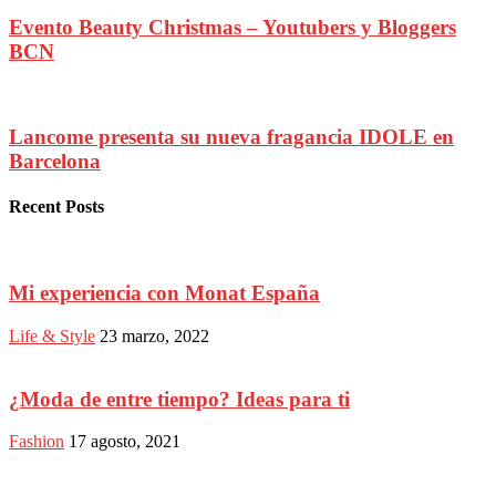
Evento Beauty Christmas – Youtubers y Bloggers
BCN
Lancome presenta su nueva fragancia IDOLE en
Barcelona
Recent Posts
Mi experiencia con Monat España
Life & Style
23 marzo, 2022
¿Moda de entre tiempo? Ideas para ti
Fashion
17 agosto, 2021