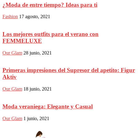
¿Moda de entre tiempo? Ideas para ti
Fashion
17 agosto, 2021
Los mejores outfits para el verano con
FEMMELUXE
Our Glam
28 junio, 2021
Primeras impresiones del Supresor del apetito: Figur
Aktiv
Our Glam
18 junio, 2021
Moda veraniega: Elegante y Casual
Our Glam
1 junio, 2021