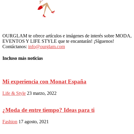
OURGLAM te ofrece artículos e imágenes de interés sobre MODA,
EVENTOS Y LIFE STYLE que te encantarán! ¡Síguenos!
Contáctanos:
info@ourglam.com
Incluso más noticias
Mi experiencia con Monat España
Life & Style
23 marzo, 2022
¿Moda de entre tiempo? Ideas para ti
Fashion
17 agosto, 2021