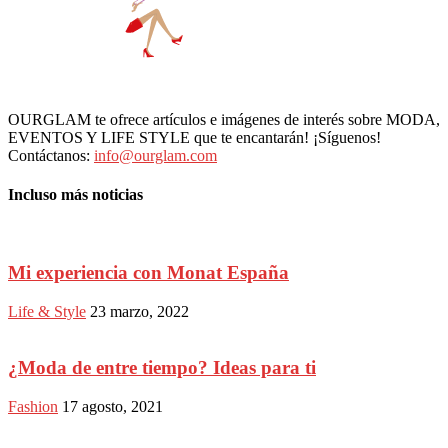
OURGLAM te ofrece artículos e imágenes de interés sobre MODA,
EVENTOS Y LIFE STYLE que te encantarán! ¡Síguenos!
Contáctanos:
info@ourglam.com
Incluso más noticias
Mi experiencia con Monat España
Life & Style
23 marzo, 2022
¿Moda de entre tiempo? Ideas para ti
Fashion
17 agosto, 2021