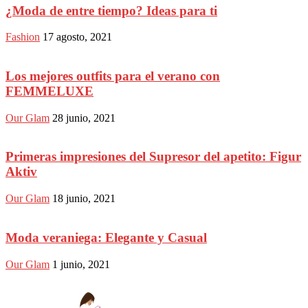
¿Moda de entre tiempo? Ideas para ti
Fashion
17 agosto, 2021
Los mejores outfits para el verano con
FEMMELUXE
Our Glam
28 junio, 2021
Primeras impresiones del Supresor del apetito: Figur
Aktiv
Our Glam
18 junio, 2021
Moda veraniega: Elegante y Casual
Our Glam
1 junio, 2021