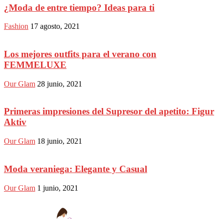
¿Moda de entre tiempo? Ideas para ti
Fashion
17 agosto, 2021
Los mejores outfits para el verano con
FEMMELUXE
Our Glam
28 junio, 2021
Primeras impresiones del Supresor del apetito: Figur
Aktiv
Our Glam
18 junio, 2021
Moda veraniega: Elegante y Casual
Our Glam
1 junio, 2021