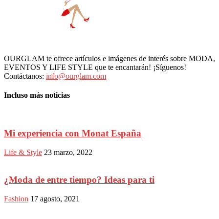
OURGLAM te ofrece artículos e imágenes de interés sobre MODA,
EVENTOS Y LIFE STYLE que te encantarán! ¡Síguenos!
Contáctanos:
info@ourglam.com
Incluso más noticias
Mi experiencia con Monat España
Life & Style
23 marzo, 2022
¿Moda de entre tiempo? Ideas para ti
Fashion
17 agosto, 2021