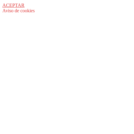
ACEPTAR
Aviso de cookies