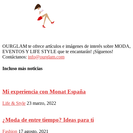
OURGLAM te ofrece artículos e imágenes de interés sobre MODA,
EVENTOS Y LIFE STYLE que te encantarán! ¡Síguenos!
Contáctanos:
info@ourglam.com
Incluso más noticias
Mi experiencia con Monat España
Life & Style
23 marzo, 2022
¿Moda de entre tiempo? Ideas para ti
Fashion
17 agosto, 2021