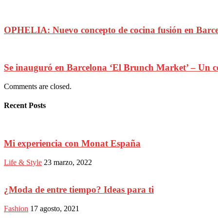
OPHELIA: Nuevo concepto de cocina fusión en Barc
Se inauguró en Barcelona ‘El Brunch Market’ – Un 
Comments are closed.
Recent Posts
Mi experiencia con Monat España
Life & Style
23 marzo, 2022
¿Moda de entre tiempo? Ideas para ti
Fashion
17 agosto, 2021