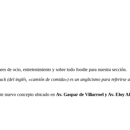
es de ocio, entretenimiento y sobre todo foodie para nuestra sección.
uck (del inglés, «camión de comida») es un anglicismo para referirse 
ste nuevo concepto ubicado en
Av. Gaspar de Villarroel y Av. Eloy A