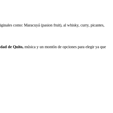
iginales como: Maracuyá (pasion fruit), al whisky, curry, picantes,
iudad de Quito,
música y un montón de opciones para elegir ya que