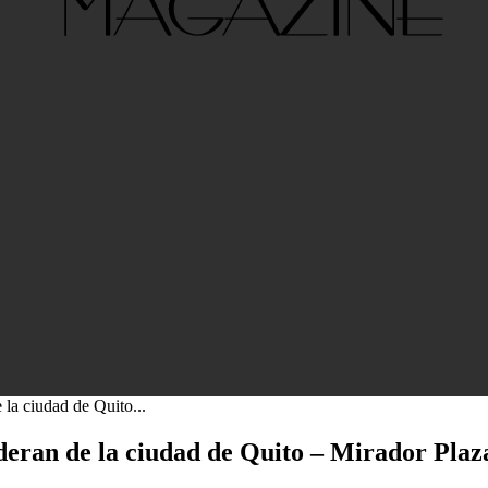
 ciudad de Quito...
ran de la ciudad de Quito – Mirador Plaz