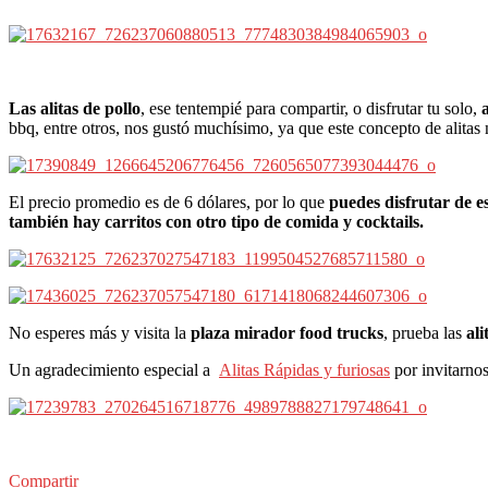
Las alitas de pollo
, ese tentempié para compartir, o disfrutar tu solo,
bbq, entre otros, nos gustó muchísimo, ya que este concepto de alitas 
El precio promedio es de 6 dólares, por lo que
puedes disfrutar de e
también hay carritos con otro tipo de comida y cocktails.
No esperes más y visita la
plaza mirador food trucks
, prueba las
ali
Un agradecimiento especial a
Alitas Rápidas y furiosas
por invitarnos
Compartir