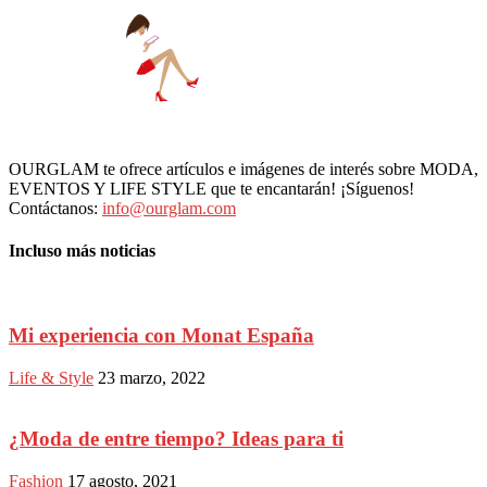
OURGLAM te ofrece artículos e imágenes de interés sobre MODA,
EVENTOS Y LIFE STYLE que te encantarán! ¡Síguenos!
Contáctanos:
info@ourglam.com
Incluso más noticias
Mi experiencia con Monat España
Life & Style
23 marzo, 2022
¿Moda de entre tiempo? Ideas para ti
Fashion
17 agosto, 2021