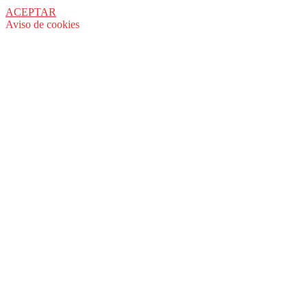
ACEPTAR
Aviso de cookies