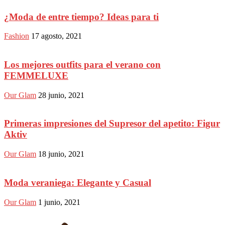
¿Moda de entre tiempo? Ideas para ti
Fashion
17 agosto, 2021
Los mejores outfits para el verano con
FEMMELUXE
Our Glam
28 junio, 2021
Primeras impresiones del Supresor del apetito: Figur
Aktiv
Our Glam
18 junio, 2021
Moda veraniega: Elegante y Casual
Our Glam
1 junio, 2021