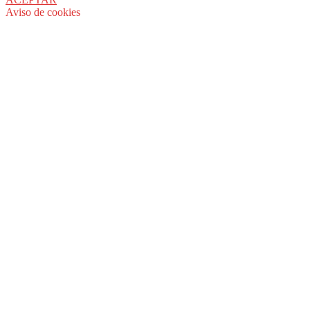
Aviso de cookies