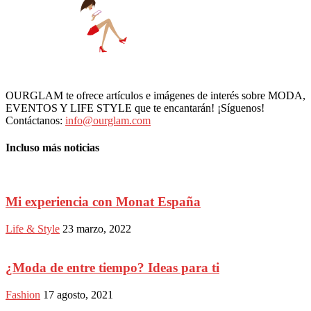
OURGLAM te ofrece artículos e imágenes de interés sobre MODA,
EVENTOS Y LIFE STYLE que te encantarán! ¡Síguenos!
Contáctanos:
info@ourglam.com
Incluso más noticias
Mi experiencia con Monat España
Life & Style
23 marzo, 2022
¿Moda de entre tiempo? Ideas para ti
Fashion
17 agosto, 2021