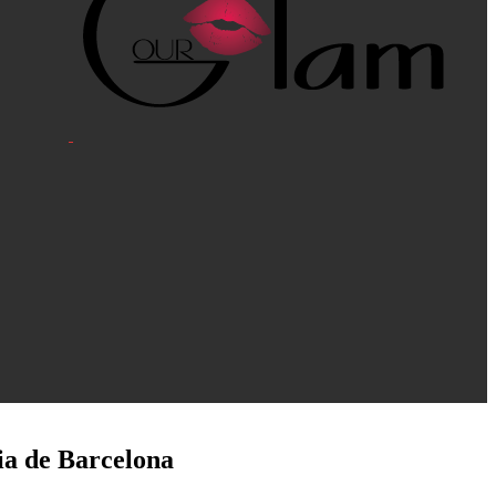
a de Barcelona