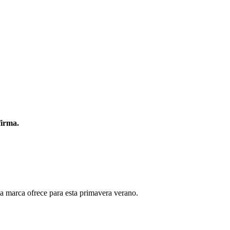
firma.
a marca ofrece para esta primavera verano.