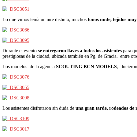
Lo que vimos tenía un aire distinto, muchos
tonos nude, tejidos muy
Durante el evento
se entregaron llaves a todos los asistentes
para qu
prestigiosas de la ciudad, ubicada también en Pg. de Gracia. entre otr
Los modelos de la agencia
SCOUTING BCN MODELS
, luciero
Los asistentes disfrutaron sin duda de
una gran tarde, rodeados de 