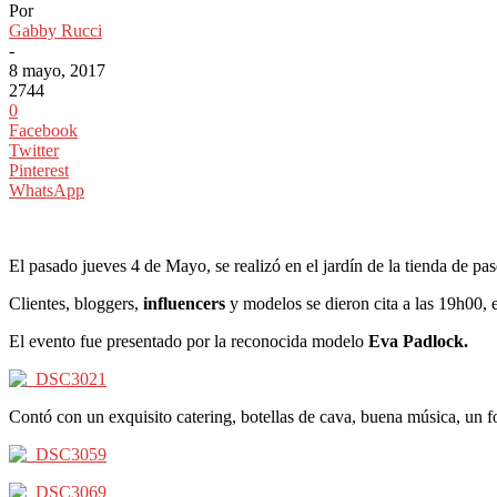
Por
Gabby Rucci
-
8 mayo, 2017
2744
0
Facebook
Twitter
Pinterest
WhatsApp
El pasado jueves 4 de Mayo, se realizó en el jardín de la tienda de pa
Clientes, bloggers,
influencers
y modelos se dieron cita a las 19h00,
El evento fue presentado por la reconocida modelo
Eva Padlock.
Contó con un exquisito catering, botellas de cava, buena música, un 