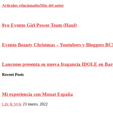
Artículos relacionados
Más del autor
8vo Evento Girl Power Team (Haul)
Evento Beauty Christmas – Youtubers y Bloggers B
Lancome presenta su nueva fragancia IDOLE en Bar
Recent Posts
Mi experiencia con Monat España
Life & Style
23 marzo, 2022