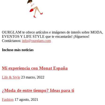
OURGLAM te ofrece artículos e imágenes de interés sobre MODA,
EVENTOS Y LIFE STYLE que te encantarán! ¡Síguenos!
Contáctanos:
info@ourglam.com
Incluso más noticias
Mi experiencia con Monat España
Life & Style
23 marzo, 2022
¿Moda de entre tiempo? Ideas para ti
Fashion
17 agosto, 2021