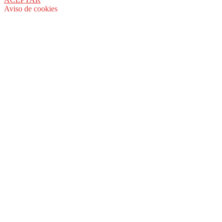
Aviso de cookies