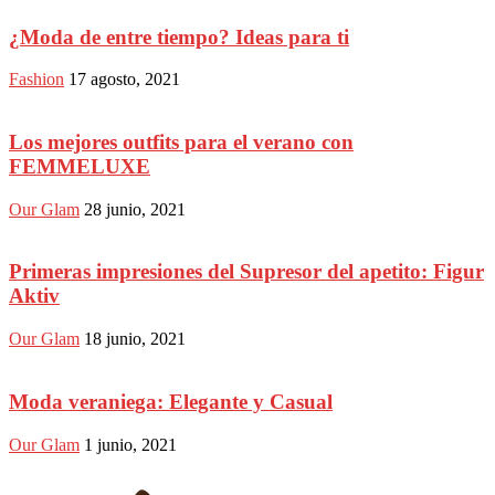
¿Moda de entre tiempo? Ideas para ti
Fashion
17 agosto, 2021
Los mejores outfits para el verano con
FEMMELUXE
Our Glam
28 junio, 2021
Primeras impresiones del Supresor del apetito: Figur
Aktiv
Our Glam
18 junio, 2021
Moda veraniega: Elegante y Casual
Our Glam
1 junio, 2021