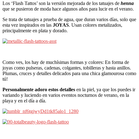
Los ‘Flash Tattos’ son la versión mejorada de los tatuajes de
henna
que se pusieron de moda hace algunos años para lucir en el verano.
Se trata de tatuajes a prueba de agua, que duran varios días, solo que
esta vez inspirados en las
JOYAS
. Usan colores metalizados,
principalmente en plata y dorado.
Como ves, los hay de muchísimas formas y colores: En forma de
joyas como pulseras, cadenas, colgantes, tobilleras y hasta anillos.
Plumas, cruces y detalles delicados para una chica glamourosa como
tú!
Personalmente adoro estos detalles
en la piel, ya que los puedes ir
variando y luciendo en varios eventos nocturnos de verano, en la
playa y en el día a día.