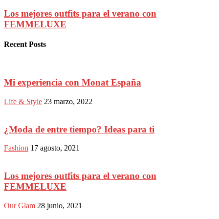
Los mejores outfits para el verano con
FEMMELUXE
Recent Posts
Mi experiencia con Monat España
Life & Style
23 marzo, 2022
¿Moda de entre tiempo? Ideas para ti
Fashion
17 agosto, 2021
Los mejores outfits para el verano con
FEMMELUXE
Our Glam
28 junio, 2021