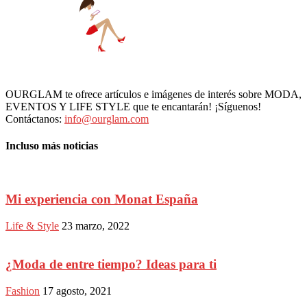
OURGLAM te ofrece artículos e imágenes de interés sobre MODA,
EVENTOS Y LIFE STYLE que te encantarán! ¡Síguenos!
Contáctanos:
info@ourglam.com
Incluso más noticias
Mi experiencia con Monat España
Life & Style
23 marzo, 2022
¿Moda de entre tiempo? Ideas para ti
Fashion
17 agosto, 2021