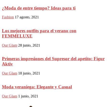
¿Moda de entre tiempo? Ideas para ti
Fashion
17 agosto, 2021
Los mejores outfits para el verano con
FEMMELUXE
Our Glam
28 junio, 2021
Primeras impresiones del Supresor del apetito: Figur
Aktiv
Our Glam
18 junio, 2021
Moda veraniega: Elegante y Casual
Our Glam
1 junio, 2021