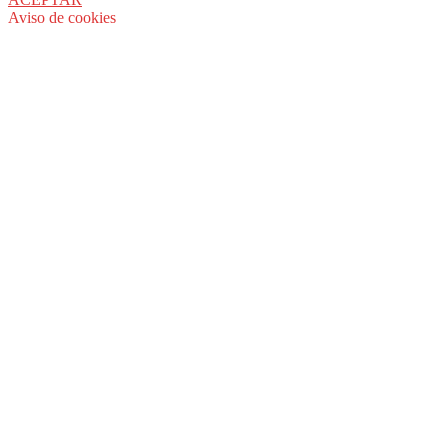
Aviso de cookies