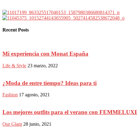
Recent Posts
Mi experiencia con Monat España
Life & Style
23 marzo, 2022
¿Moda de entre tiempo? Ideas para ti
Fashion
17 agosto, 2021
Los mejores outfits para el verano con FEMMELUX
Our Glam
28 junio, 2021