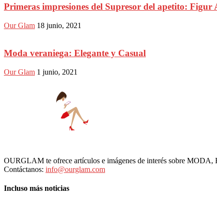
Primeras impresiones del Supresor del apetito: Figur 
Our Glam
18 junio, 2021
Moda veraniega: Elegante y Casual
Our Glam
1 junio, 2021
OURGLAM te ofrece artículos e imágenes de interés sobre MODA
Contáctanos:
info@ourglam.com
Incluso más noticias