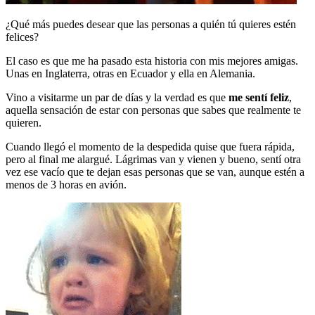
¿Qué más puedes desear que las personas a quién tú quieres estén
felices?
El caso es que me ha pasado esta historia con mis mejores amigas.
Unas en Inglaterra, otras en Ecuador y ella en Alemania.
Vino a visitarme un par de días y la verdad es que
me sentí feliz
,
aquella sensación de estar con personas que sabes que realmente te
quieren.
Cuando llegó el momento de la despedida quise que fuera rápida,
pero al final me alargué. Lágrimas van y vienen y bueno, sentí otra
vez ese vacío que te dejan esas personas que se van, aunque estén a
menos de 3 horas en avión.