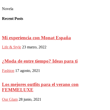
Novela
Recent Posts
Mi experiencia con Monat España
Life & Style
23 marzo, 2022
¿Moda de entre tiempo? Ideas para ti
Fashion
17 agosto, 2021
Los mejores outfits para el verano con
FEMMELUXE
Our Glam
28 junio, 2021