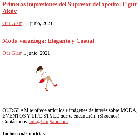
Primeras impresiones del Supresor del apetito: Figur
Aktiv
Our Glam
18 junio, 2021
Moda veraniega: Elegante y Casual
Our Glam
1 junio, 2021
OURGLAM te ofrece artículos e imágenes de interés sobre MODA,
EVENTOS Y LIFE STYLE que te encantarán! ¡Síguenos!
Contáctanos:
info@ourglam.com
Incluso más noticias