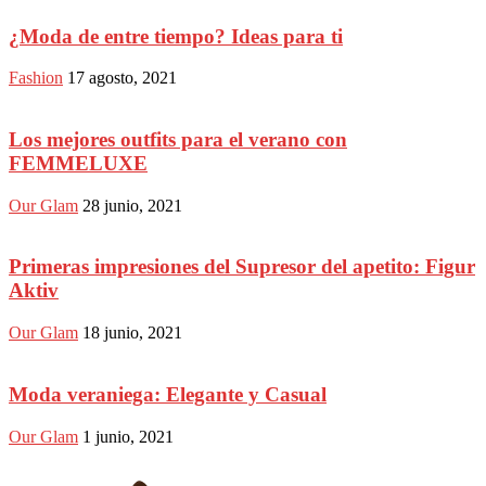
¿Moda de entre tiempo? Ideas para ti
Fashion
17 agosto, 2021
Los mejores outfits para el verano con
FEMMELUXE
Our Glam
28 junio, 2021
Primeras impresiones del Supresor del apetito: Figur
Aktiv
Our Glam
18 junio, 2021
Moda veraniega: Elegante y Casual
Our Glam
1 junio, 2021