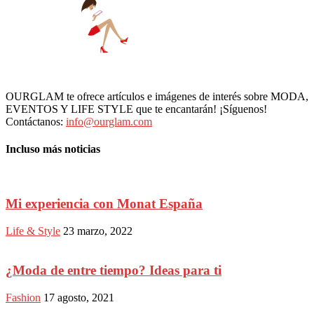
OURGLAM te ofrece artículos e imágenes de interés sobre MODA,
EVENTOS Y LIFE STYLE que te encantarán! ¡Síguenos!
Contáctanos:
info@ourglam.com
Incluso más noticias
Mi experiencia con Monat España
Life & Style
23 marzo, 2022
¿Moda de entre tiempo? Ideas para ti
Fashion
17 agosto, 2021