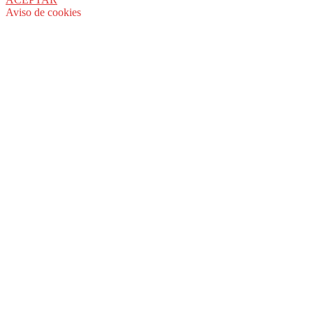
Aviso de cookies