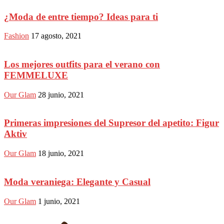
¿Moda de entre tiempo? Ideas para ti
Fashion
17 agosto, 2021
Los mejores outfits para el verano con
FEMMELUXE
Our Glam
28 junio, 2021
Primeras impresiones del Supresor del apetito: Figur
Aktiv
Our Glam
18 junio, 2021
Moda veraniega: Elegante y Casual
Our Glam
1 junio, 2021