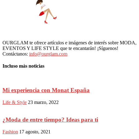
OURGLAM te ofrece artículos e imágenes de interés sobre MODA,
EVENTOS Y LIFE STYLE que te encantarán! ¡Síguenos!
Contáctanos:
info@ourglam.com
Incluso más noticias
Mi experiencia con Monat España
Life & Style
23 marzo, 2022
¿Moda de entre tiempo? Ideas para ti
Fashion
17 agosto, 2021