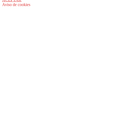
Aviso de cookies