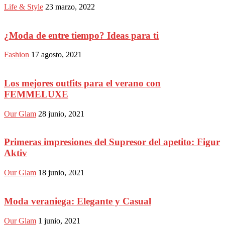
Life & Style
23 marzo, 2022
¿Moda de entre tiempo? Ideas para ti
Fashion
17 agosto, 2021
Los mejores outfits para el verano con
FEMMELUXE
Our Glam
28 junio, 2021
Primeras impresiones del Supresor del apetito: Figur
Aktiv
Our Glam
18 junio, 2021
Moda veraniega: Elegante y Casual
Our Glam
1 junio, 2021