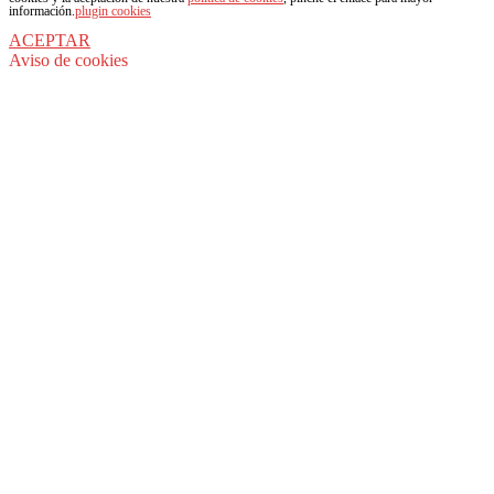
información.
plugin cookies
ACEPTAR
Aviso de cookies