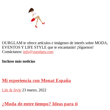
OURGLAM te ofrece artículos e imágenes de interés sobre MODA,
EVENTOS Y LIFE STYLE que te encantarán! ¡Síguenos!
Contáctanos:
info@ourglam.com
Incluso más noticias
Mi experiencia con Monat España
Life & Style
23 marzo, 2022
¿Moda de entre tiempo? Ideas para ti