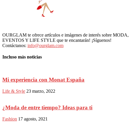
OURGLAM te ofrece artículos e imágenes de interés sobre MODA,
EVENTOS Y LIFE STYLE que te encantarán! ¡Síguenos!
Contáctanos:
info@ourglam.com
Incluso más noticias
Mi experiencia con Monat España
Life & Style
23 marzo, 2022
¿Moda de entre tiempo? Ideas para ti
Fashion
17 agosto, 2021