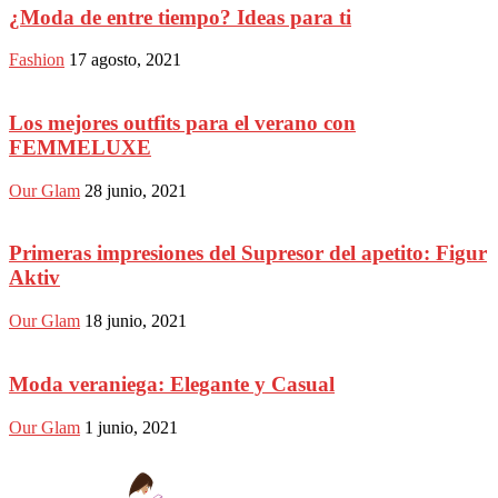
¿Moda de entre tiempo? Ideas para ti
Fashion
17 agosto, 2021
Los mejores outfits para el verano con
FEMMELUXE
Our Glam
28 junio, 2021
Primeras impresiones del Supresor del apetito: Figur
Aktiv
Our Glam
18 junio, 2021
Moda veraniega: Elegante y Casual
Our Glam
1 junio, 2021