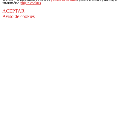
información.
plugin cookies
ACEPTAR
Aviso de cookies