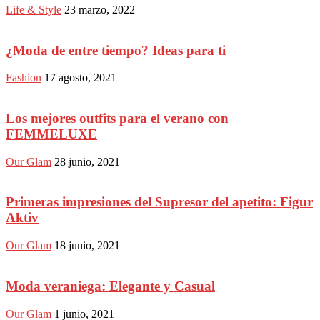
Life & Style
23 marzo, 2022
¿Moda de entre tiempo? Ideas para ti
Fashion
17 agosto, 2021
Los mejores outfits para el verano con
FEMMELUXE
Our Glam
28 junio, 2021
Primeras impresiones del Supresor del apetito: Figur
Aktiv
Our Glam
18 junio, 2021
Moda veraniega: Elegante y Casual
Our Glam
1 junio, 2021