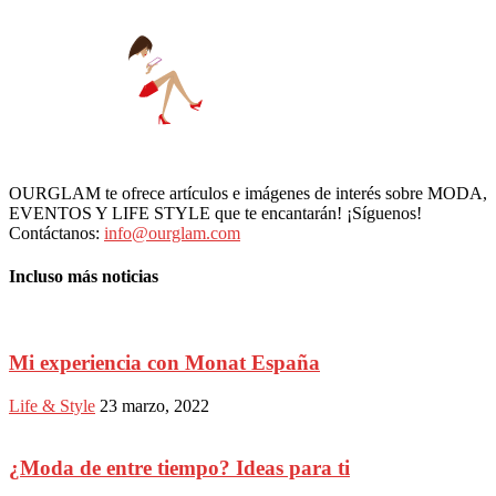
OURGLAM te ofrece artículos e imágenes de interés sobre MODA,
EVENTOS Y LIFE STYLE que te encantarán! ¡Síguenos!
Contáctanos:
info@ourglam.com
Incluso más noticias
Mi experiencia con Monat España
Life & Style
23 marzo, 2022
¿Moda de entre tiempo? Ideas para ti