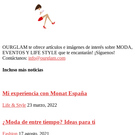
OURGLAM te ofrece artículos e imágenes de interés sobre MODA,
EVENTOS Y LIFE STYLE que te encantarán! ¡Síguenos!
Contáctanos:
info@ourglam.com
Incluso más noticias
Mi experiencia con Monat España
Life & Style
23 marzo, 2022
¿Moda de entre tiempo? Ideas para ti
Fashion
17 agosto, 2021