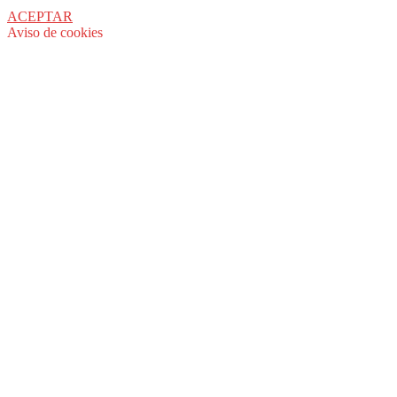
ACEPTAR
Aviso de cookies