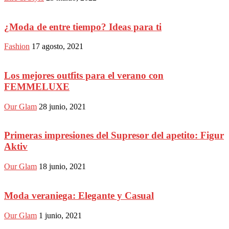
¿Moda de entre tiempo? Ideas para ti
Fashion
17 agosto, 2021
Los mejores outfits para el verano con
FEMMELUXE
Our Glam
28 junio, 2021
Primeras impresiones del Supresor del apetito: Figur
Aktiv
Our Glam
18 junio, 2021
Moda veraniega: Elegante y Casual
Our Glam
1 junio, 2021