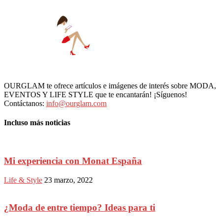
OURGLAM te ofrece artículos e imágenes de interés sobre MODA,
EVENTOS Y LIFE STYLE que te encantarán! ¡Síguenos!
Contáctanos:
info@ourglam.com
Incluso más noticias
Mi experiencia con Monat España
Life & Style
23 marzo, 2022
¿Moda de entre tiempo? Ideas para ti