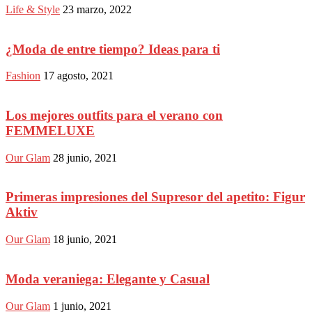
Life & Style
23 marzo, 2022
¿Moda de entre tiempo? Ideas para ti
Fashion
17 agosto, 2021
Los mejores outfits para el verano con
FEMMELUXE
Our Glam
28 junio, 2021
Primeras impresiones del Supresor del apetito: Figur
Aktiv
Our Glam
18 junio, 2021
Moda veraniega: Elegante y Casual
Our Glam
1 junio, 2021