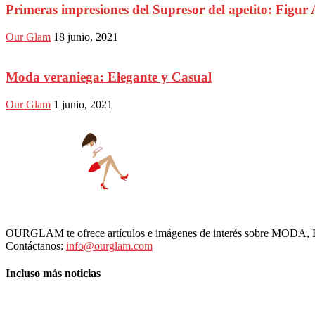
Primeras impresiones del Supresor del apetito: Figur 
Our Glam
18 junio, 2021
Moda veraniega: Elegante y Casual
Our Glam
1 junio, 2021
OURGLAM te ofrece artículos e imágenes de interés sobre MODA
Contáctanos:
info@ourglam.com
Incluso más noticias