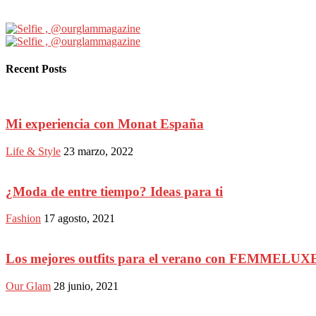
Recent Posts
Mi experiencia con Monat España
Life & Style
23 marzo, 2022
¿Moda de entre tiempo? Ideas para ti
Fashion
17 agosto, 2021
Los mejores outfits para el verano con FEMMELUX
Our Glam
28 junio, 2021