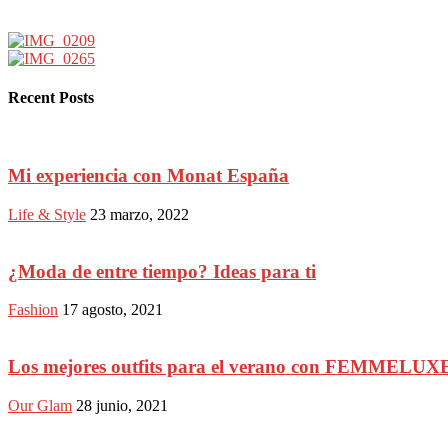
Recent Posts
Mi experiencia con Monat España
Life & Style
23 marzo, 2022
¿Moda de entre tiempo? Ideas para ti
Fashion
17 agosto, 2021
Los mejores outfits para el verano con FEMMELUX
Our Glam
28 junio, 2021