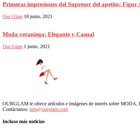
Primeras impresiones del Supresor del apetito: Figur 
Our Glam
18 junio, 2021
Moda veraniega: Elegante y Casual
Our Glam
1 junio, 2021
OURGLAM te ofrece artículos e imágenes de interés sobre MODA
Contáctanos:
info@ourglam.com
Incluso más noticias