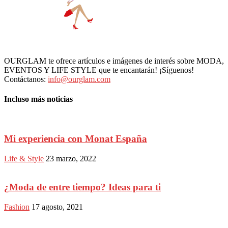
OURGLAM te ofrece artículos e imágenes de interés sobre MODA,
EVENTOS Y LIFE STYLE que te encantarán! ¡Síguenos!
Contáctanos:
info@ourglam.com
Incluso más noticias
Mi experiencia con Monat España
Life & Style
23 marzo, 2022
¿Moda de entre tiempo? Ideas para ti
Fashion
17 agosto, 2021