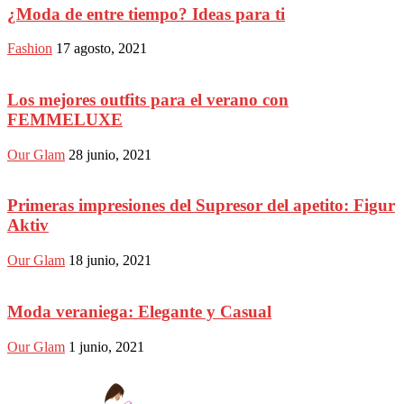
¿Moda de entre tiempo? Ideas para ti
Fashion
17 agosto, 2021
Los mejores outfits para el verano con
FEMMELUXE
Our Glam
28 junio, 2021
Primeras impresiones del Supresor del apetito: Figur
Aktiv
Our Glam
18 junio, 2021
Moda veraniega: Elegante y Casual
Our Glam
1 junio, 2021