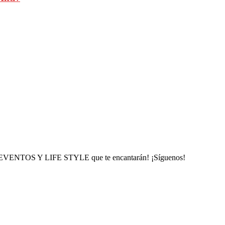
, EVENTOS Y LIFE STYLE que te encantarán! ¡Síguenos!