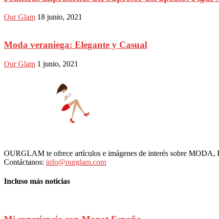
Our Glam
18 junio, 2021
Moda veraniega: Elegante y Casual
Our Glam
1 junio, 2021
OURGLAM te ofrece artículos e imágenes de interés sobre MODA
Contáctanos:
info@ourglam.com
Incluso más noticias