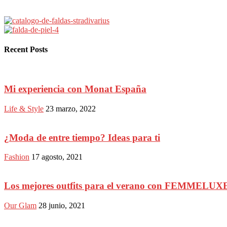
Recent Posts
Mi experiencia con Monat España
Life & Style
23 marzo, 2022
¿Moda de entre tiempo? Ideas para ti
Fashion
17 agosto, 2021
Los mejores outfits para el verano con FEMMELUX
Our Glam
28 junio, 2021