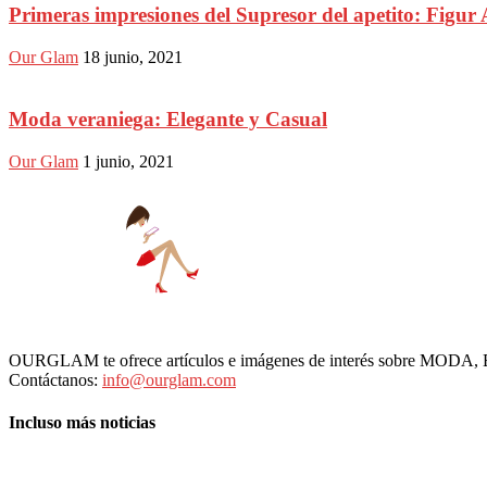
Primeras impresiones del Supresor del apetito: Figur 
Our Glam
18 junio, 2021
Moda veraniega: Elegante y Casual
Our Glam
1 junio, 2021
OURGLAM te ofrece artículos e imágenes de interés sobre MODA
Contáctanos:
info@ourglam.com
Incluso más noticias