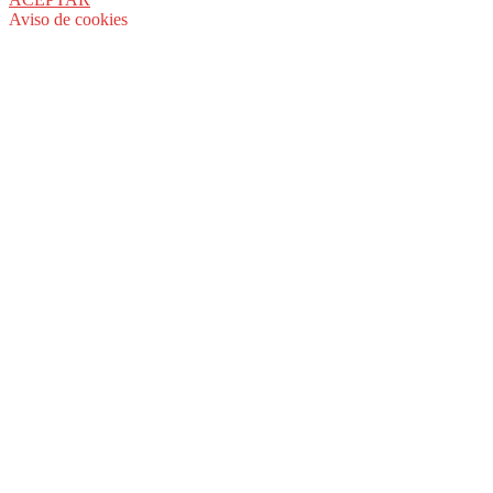
Aviso de cookies