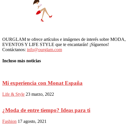
OURGLAM te ofrece artículos e imágenes de interés sobre MODA,
EVENTOS Y LIFE STYLE que te encantarán! ¡Síguenos!
Contáctanos:
info@ourglam.com
Incluso más noticias
Mi experiencia con Monat España
Life & Style
23 marzo, 2022
¿Moda de entre tiempo? Ideas para ti
Fashion
17 agosto, 2021