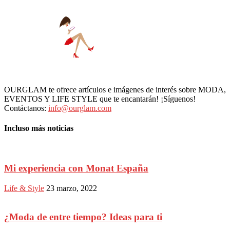
OURGLAM te ofrece artículos e imágenes de interés sobre MODA,
EVENTOS Y LIFE STYLE que te encantarán! ¡Síguenos!
Contáctanos:
info@ourglam.com
Incluso más noticias
Mi experiencia con Monat España
Life & Style
23 marzo, 2022
¿Moda de entre tiempo? Ideas para ti