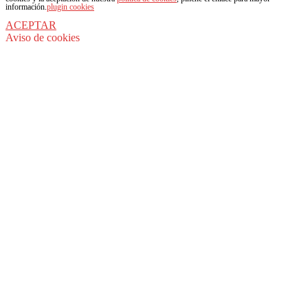
información.
plugin cookies
ACEPTAR
Aviso de cookies