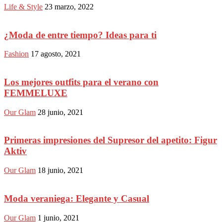
Life & Style
23 marzo, 2022
¿Moda de entre tiempo? Ideas para ti
Fashion
17 agosto, 2021
Los mejores outfits para el verano con
FEMMELUXE
Our Glam
28 junio, 2021
Primeras impresiones del Supresor del apetito: Figur
Aktiv
Our Glam
18 junio, 2021
Moda veraniega: Elegante y Casual
Our Glam
1 junio, 2021