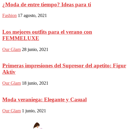
¿Moda de entre tiempo? Ideas para ti
Fashion
17 agosto, 2021
Los mejores outfits para el verano con
FEMMELUXE
Our Glam
28 junio, 2021
Primeras impresiones del Supresor del apetito: Figur
Aktiv
Our Glam
18 junio, 2021
Moda veraniega: Elegante y Casual
Our Glam
1 junio, 2021