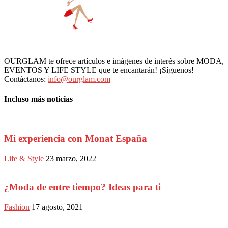
OURGLAM te ofrece artículos e imágenes de interés sobre MODA,
EVENTOS Y LIFE STYLE que te encantarán! ¡Síguenos!
Contáctanos:
info@ourglam.com
Incluso más noticias
Mi experiencia con Monat España
Life & Style
23 marzo, 2022
¿Moda de entre tiempo? Ideas para ti
Fashion
17 agosto, 2021