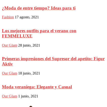
¿Moda de entre tiempo? Ideas para ti
Fashion
17 agosto, 2021
Los mejores outfits para el verano con
FEMMELUXE
Our Glam
28 junio, 2021
Primeras impresiones del Supresor del apetito: Figur
Aktiv
Our Glam
18 junio, 2021
Moda veraniega: Elegante y Casual
Our Glam
1 junio, 2021