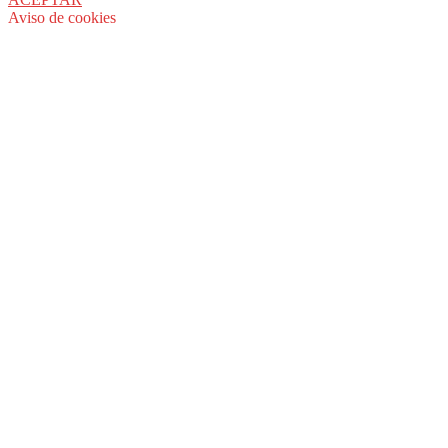
Aviso de cookies