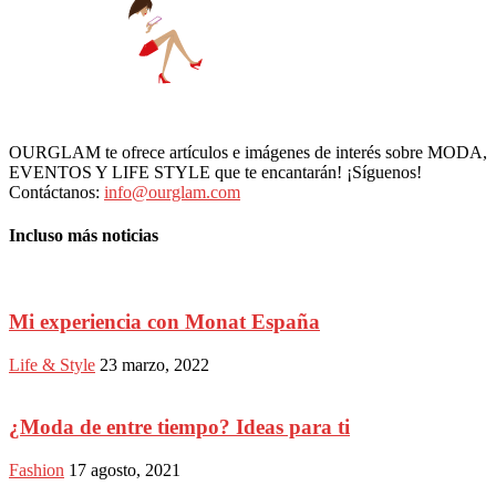
OURGLAM te ofrece artículos e imágenes de interés sobre MODA,
EVENTOS Y LIFE STYLE que te encantarán! ¡Síguenos!
Contáctanos:
info@ourglam.com
Incluso más noticias
Mi experiencia con Monat España
Life & Style
23 marzo, 2022
¿Moda de entre tiempo? Ideas para ti
Fashion
17 agosto, 2021