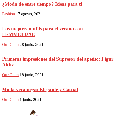
¿Moda de entre tiempo? Ideas para ti
Fashion
17 agosto, 2021
Los mejores outfits para el verano con
FEMMELUXE
Our Glam
28 junio, 2021
Primeras impresiones del Supresor del apetito: Figur
Aktiv
Our Glam
18 junio, 2021
Moda veraniega: Elegante y Casual
Our Glam
1 junio, 2021