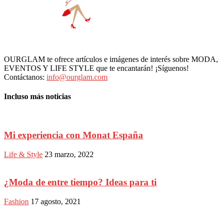
OURGLAM te ofrece artículos e imágenes de interés sobre MODA,
EVENTOS Y LIFE STYLE que te encantarán! ¡Síguenos!
Contáctanos:
info@ourglam.com
Incluso más noticias
Mi experiencia con Monat España
Life & Style
23 marzo, 2022
¿Moda de entre tiempo? Ideas para ti
Fashion
17 agosto, 2021