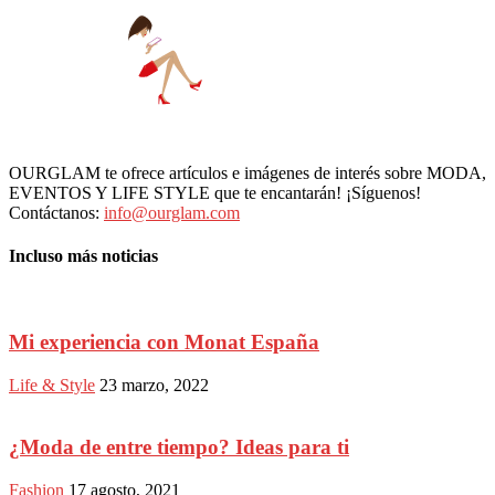
OURGLAM te ofrece artículos e imágenes de interés sobre MODA,
EVENTOS Y LIFE STYLE que te encantarán! ¡Síguenos!
Contáctanos:
info@ourglam.com
Incluso más noticias
Mi experiencia con Monat España
Life & Style
23 marzo, 2022
¿Moda de entre tiempo? Ideas para ti
Fashion
17 agosto, 2021