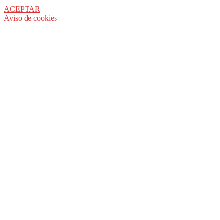
ACEPTAR
Aviso de cookies