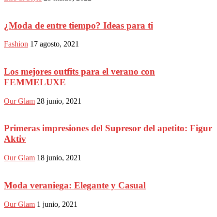
¿Moda de entre tiempo? Ideas para ti
Fashion
17 agosto, 2021
Los mejores outfits para el verano con
FEMMELUXE
Our Glam
28 junio, 2021
Primeras impresiones del Supresor del apetito: Figur
Aktiv
Our Glam
18 junio, 2021
Moda veraniega: Elegante y Casual
Our Glam
1 junio, 2021