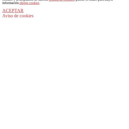
información.
plugin cookies
ACEPTAR
Aviso de cookies