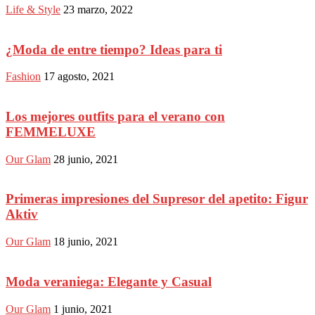
Life & Style
23 marzo, 2022
¿Moda de entre tiempo? Ideas para ti
Fashion
17 agosto, 2021
Los mejores outfits para el verano con
FEMMELUXE
Our Glam
28 junio, 2021
Primeras impresiones del Supresor del apetito: Figur
Aktiv
Our Glam
18 junio, 2021
Moda veraniega: Elegante y Casual
Our Glam
1 junio, 2021