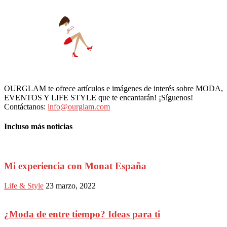
OURGLAM te ofrece artículos e imágenes de interés sobre MODA,
EVENTOS Y LIFE STYLE que te encantarán! ¡Síguenos!
Contáctanos:
info@ourglam.com
Incluso más noticias
Mi experiencia con Monat España
Life & Style
23 marzo, 2022
¿Moda de entre tiempo? Ideas para ti