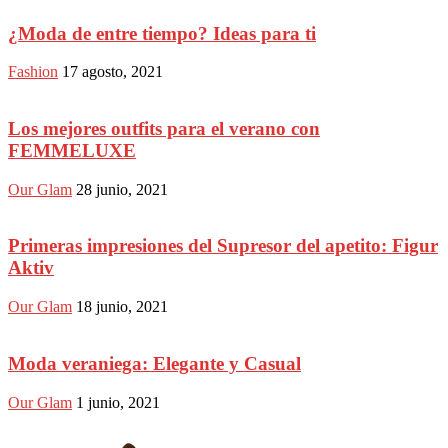
¿Moda de entre tiempo? Ideas para ti
Fashion
17 agosto, 2021
Los mejores outfits para el verano con
FEMMELUXE
Our Glam
28 junio, 2021
Primeras impresiones del Supresor del apetito: Figur
Aktiv
Our Glam
18 junio, 2021
Moda veraniega: Elegante y Casual
Our Glam
1 junio, 2021