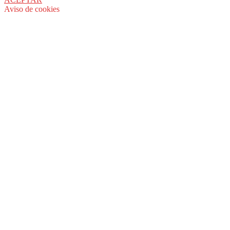
Aviso de cookies