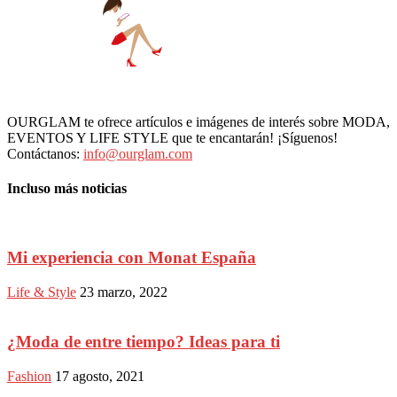
OURGLAM te ofrece artículos e imágenes de interés sobre MODA,
EVENTOS Y LIFE STYLE que te encantarán! ¡Síguenos!
Contáctanos:
info@ourglam.com
Incluso más noticias
Mi experiencia con Monat España
Life & Style
23 marzo, 2022
¿Moda de entre tiempo? Ideas para ti
Fashion
17 agosto, 2021