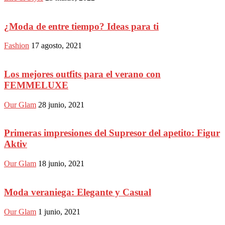
¿Moda de entre tiempo? Ideas para ti
Fashion
17 agosto, 2021
Los mejores outfits para el verano con
FEMMELUXE
Our Glam
28 junio, 2021
Primeras impresiones del Supresor del apetito: Figur
Aktiv
Our Glam
18 junio, 2021
Moda veraniega: Elegante y Casual
Our Glam
1 junio, 2021