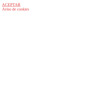
ACEPTAR
Aviso de cookies