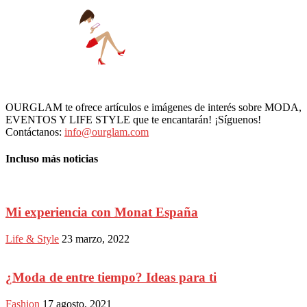
OURGLAM te ofrece artículos e imágenes de interés sobre MODA,
EVENTOS Y LIFE STYLE que te encantarán! ¡Síguenos!
Contáctanos:
info@ourglam.com
Incluso más noticias
Mi experiencia con Monat España
Life & Style
23 marzo, 2022
¿Moda de entre tiempo? Ideas para ti
Fashion
17 agosto, 2021