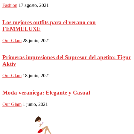
Fashion
17 agosto, 2021
Los mejores outfits para el verano con
FEMMELUXE
Our Glam
28 junio, 2021
Primeras impresiones del Supresor del apetito: Figur
Aktiv
Our Glam
18 junio, 2021
Moda veraniega: Elegante y Casual
Our Glam
1 junio, 2021