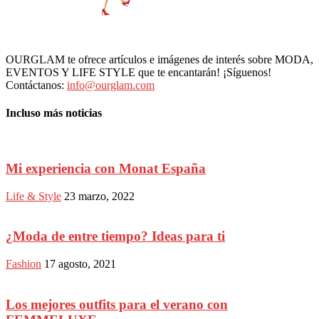
OURGLAM te ofrece artículos e imágenes de interés sobre MODA,
EVENTOS Y LIFE STYLE que te encantarán! ¡Síguenos!
Contáctanos:
info@ourglam.com
Incluso más noticias
Mi experiencia con Monat España
Life & Style
23 marzo, 2022
¿Moda de entre tiempo? Ideas para ti
Fashion
17 agosto, 2021
Los mejores outfits para el verano con