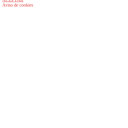
Aviso de cookies