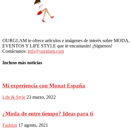
OURGLAM te ofrece artículos e imágenes de interés sobre MODA,
EVENTOS Y LIFE STYLE que te encantarán! ¡Síguenos!
Contáctanos:
info@ourglam.com
Incluso más noticias
Mi experiencia con Monat España
Life & Style
23 marzo, 2022
¿Moda de entre tiempo? Ideas para ti
Fashion
17 agosto, 2021