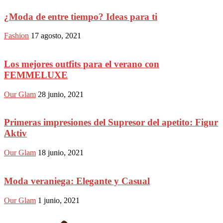
¿Moda de entre tiempo? Ideas para ti
Fashion
17 agosto, 2021
Los mejores outfits para el verano con
FEMMELUXE
Our Glam
28 junio, 2021
Primeras impresiones del Supresor del apetito: Figur
Aktiv
Our Glam
18 junio, 2021
Moda veraniega: Elegante y Casual
Our Glam
1 junio, 2021