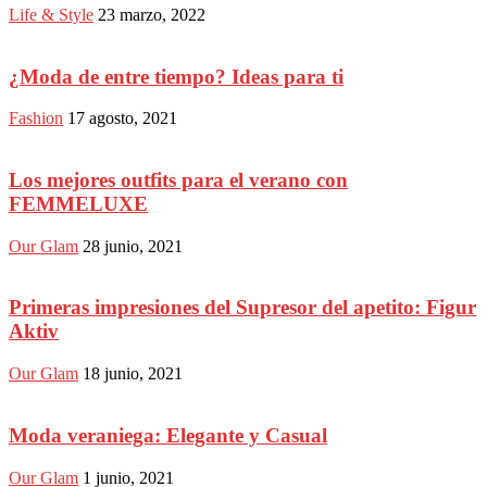
Life & Style
23 marzo, 2022
¿Moda de entre tiempo? Ideas para ti
Fashion
17 agosto, 2021
Los mejores outfits para el verano con
FEMMELUXE
Our Glam
28 junio, 2021
Primeras impresiones del Supresor del apetito: Figur
Aktiv
Our Glam
18 junio, 2021
Moda veraniega: Elegante y Casual
Our Glam
1 junio, 2021