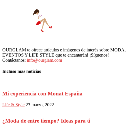
OURGLAM te ofrece artículos e imágenes de interés sobre MODA,
EVENTOS Y LIFE STYLE que te encantarán! ¡Síguenos!
Contáctanos:
info@ourglam.com
Incluso más noticias
Mi experiencia con Monat España
Life & Style
23 marzo, 2022
¿Moda de entre tiempo? Ideas para ti