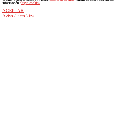
información.
plugin cookies
ACEPTAR
Aviso de cookies